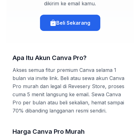
dikirim ke email kamu.
Beli Sekarang
Apa Itu Akun Canva Pro?
Akses semua fitur premium Canva selama 1
bulan via invite link. Beli atau sewa akun Canva
Pro murah dan legal di Revesery Store, proses
cuma 5 menit langsung ke email. Sewa Canva
Pro per bulan atau beli sekalian, hemat sampai
70% dibanding langganan resmi sendiri.
Harga Canva Pro Murah