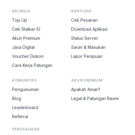
BELANJA
BANTUAN
Top Up
Cek Pesanan
Cek Stalker IG
Download Aplikasi
Akun Premium
Status Server
Jasa Digital
Saran & Masukan
Voucher Diskon
Lapor Penipuan
Cara Kerja Patungan
KOMUNITAS
AKUN PREMIUM
Pengumuman
Apakah Aman?
Blog
Legal & Patungan Resmi
Leaderboard
Referral
PERUSAHAAN