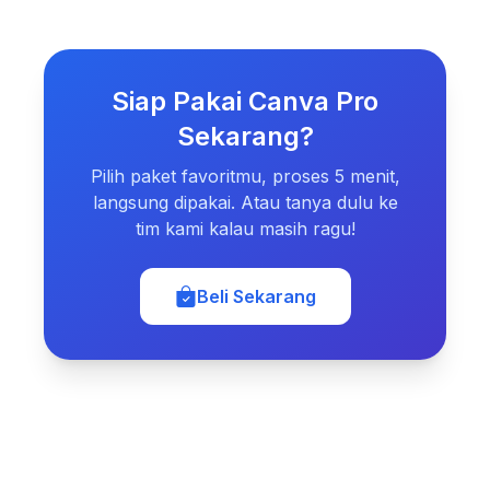
Siap Pakai Canva Pro
Sekarang?
Pilih paket favoritmu, proses 5 menit,
langsung dipakai. Atau tanya dulu ke
tim kami kalau masih ragu!
Beli Sekarang