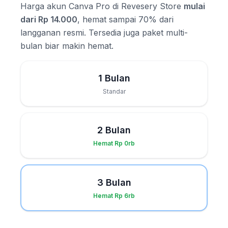
Harga akun Canva Pro di Revesery Store
mulai
dari Rp 14.000
, hemat sampai 70% dari
langganan resmi. Tersedia juga paket multi-
bulan biar makin hemat.
1 Bulan
Standar
2 Bulan
Hemat Rp 0rb
3 Bulan
Hemat Rp 6rb