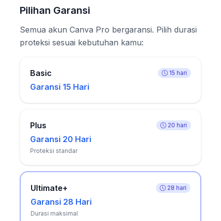
Pilihan Garansi
Semua akun Canva Pro bergaransi. Pilih durasi
proteksi sesuai kebutuhan kamu:
Basic
15 hari
Garansi 15 Hari
Plus
20 hari
Garansi 20 Hari
Proteksi standar
Ultimate+
28 hari
Garansi 28 Hari
Durasi maksimal