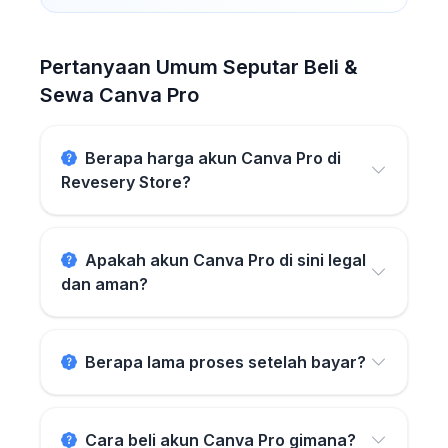
Pertanyaan Umum Seputar Beli &
Sewa Canva Pro
Berapa harga akun Canva Pro di
Revesery Store?
Apakah akun Canva Pro di sini legal
dan aman?
Berapa lama proses setelah bayar?
Cara beli akun Canva Pro gimana?