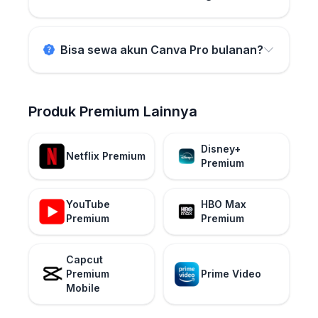
Bisa sewa akun Canva Pro bulanan?
Produk Premium Lainnya
Disney+
Netflix Premium
Premium
YouTube
HBO Max
Premium
Premium
Capcut
Premium
Prime Video
Mobile