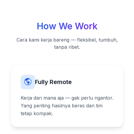
How We Work
Cara kami kerja bareng — fleksibel, tumbuh,
tanpa ribet.
Fully Remote
Kerja dari mana aja — gak perlu ngantor.
Yang penting hasilnya beres dan tim
tetap kompak.