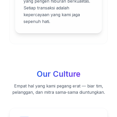
yang pengen hiburan berkualitas.
Setiap transaksi adalah
kepercayaan yang kami jaga
sepenuh hati.
Our Culture
Empat hal yang kami pegang erat — biar tim,
pelanggan, dan mitra sama-sama diuntungkan.