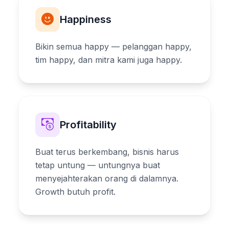
Happiness
Bikin semua happy — pelanggan happy,
tim happy, dan mitra kami juga happy.
Profitability
Buat terus berkembang, bisnis harus
tetap untung — untungnya buat
menyejahterakan orang di dalamnya.
Growth butuh profit.