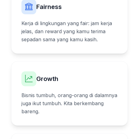
Fairness
Kerja di lingkungan yang fair: jam kerja
jelas, dan reward yang kamu terima
sepadan sama yang kamu kasih.
Growth
Bisnis tumbuh, orang-orang di dalamnya
juga ikut tumbuh. Kita berkembang
bareng.