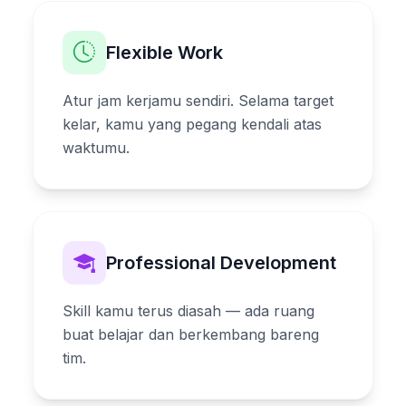
Flexible Work
Atur jam kerjamu sendiri. Selama target
kelar, kamu yang pegang kendali atas
waktumu.
Professional Development
Skill kamu terus diasah — ada ruang
buat belajar dan berkembang bareng
tim.