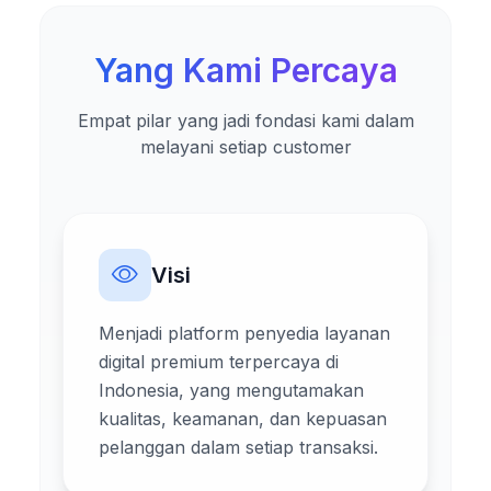
Yang Kami Percaya
Empat pilar yang jadi fondasi kami dalam
melayani setiap customer
Visi
Menjadi platform penyedia layanan
digital premium terpercaya di
Indonesia, yang mengutamakan
kualitas, keamanan, dan kepuasan
pelanggan dalam setiap transaksi.