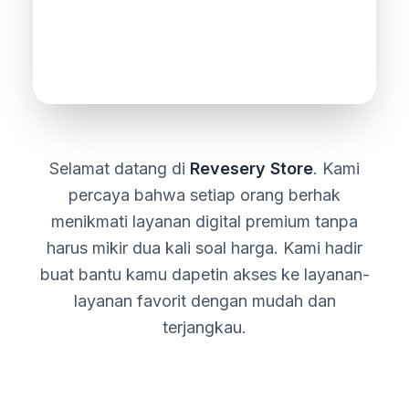
Selamat datang di
Revesery Store
. Kami
percaya bahwa setiap orang berhak
menikmati layanan digital premium tanpa
harus mikir dua kali soal harga. Kami hadir
buat bantu kamu dapetin akses ke layanan-
layanan favorit dengan mudah dan
terjangkau.