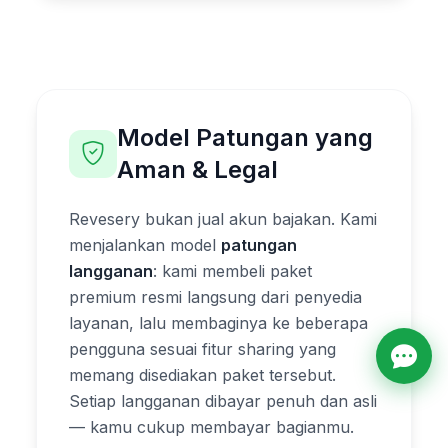
Model Patungan yang
Aman & Legal
Revesery bukan jual akun bajakan. Kami
menjalankan model
patungan
langganan
: kami membeli paket
premium resmi langsung dari penyedia
layanan, lalu membaginya ke beberapa
pengguna sesuai fitur sharing yang
memang disediakan paket tersebut.
Setiap langganan dibayar penuh dan asli
— kamu cukup membayar bagianmu.