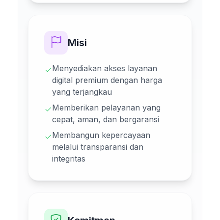
Misi
Menyediakan akses layanan
digital premium dengan harga
yang terjangkau
Memberikan pelayanan yang
cepat, aman, dan bergaransi
Membangun kepercayaan
melalui transparansi dan
integritas