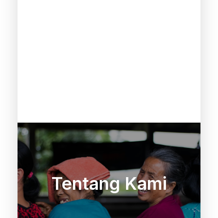
Tentang Kami