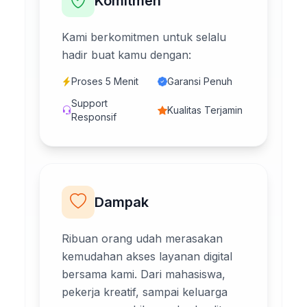
Komitmen
Kami berkomitmen untuk selalu
hadir buat kamu dengan:
Proses 5 Menit
Garansi Penuh
Support
Kualitas Terjamin
Responsif
Dampak
Ribuan orang udah merasakan
kemudahan akses layanan digital
bersama kami. Dari mahasiswa,
pekerja kreatif, sampai keluarga