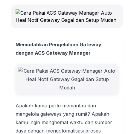
Memudahkan Pengelolaan Gateway
dengan ACS Gateway Manager
Apakah kamu perlu memantau dan
mengelola gateways yang rumit? Apakah
kamu ingin menghemat waktu dan sumber
daya dengan mengotomatisasi proses