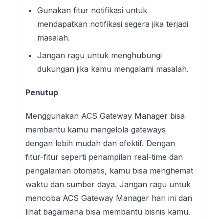
Gunakan fitur notifikasi untuk
mendapatkan notifikasi segera jika terjadi
masalah.
Jangan ragu untuk menghubungi
dukungan jika kamu mengalami masalah.
Penutup
Menggunakan ACS Gateway Manager bisa
membantu kamu mengelola gateways
dengan lebih mudah dan efektif. Dengan
fitur-fitur seperti penampilan real-time dan
pengalaman otomatis, kamu bisa menghemat
waktu dan sumber daya. Jangan ragu untuk
mencoba ACS Gateway Manager hari ini dan
lihat bagaimana bisa membantu bisnis kamu.