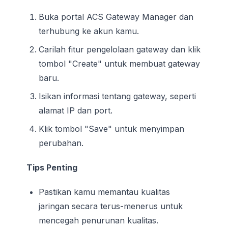
Buka portal ACS Gateway Manager dan
terhubung ke akun kamu.
Carilah fitur pengelolaan gateway dan klik
tombol "Create" untuk membuat gateway
baru.
Isikan informasi tentang gateway, seperti
alamat IP dan port.
Klik tombol "Save" untuk menyimpan
perubahan.
Tips Penting
Pastikan kamu memantau kualitas
jaringan secara terus-menerus untuk
mencegah penurunan kualitas.