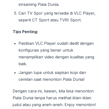
streaming Piala Dunia.
Cari TV Spor yang tersedia di VLC Player,
seperti CT Sport atau TVRI Sport.
Tips Penting:
Pastikan VLC Player sudah diedit dengan
konfigurasi yang benar untuk
menampilkan video dengan kualitas yang
baik.
Jangan lupa untuk siapkan kopi dan
cemilan saat menonton Piala Dunia!
Dengan cara ini, kawan, kita bisa menonton
Piala Dunia tanpa harus melihat iklan-iklan
judul atau yang aneh-aneh. Enjoy menonton!