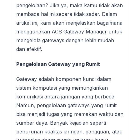
pengelolaan? Jika ya, maka kamu tidak akan
membaca hal ini secara tidak sadar. Dalam
artikel ini, kami akan menjelaskan bagaimana
menggunakan ACS Gateway Manager untuk
mengelola gateways dengan lebih mudah
dan efektif.
Pengelolaan Gateway yang Rumit
Gateway adalah komponen kunci dalam
sistem komputasi yang memungkinkan
komunikasi antara jaringan yang berbeda.
Namun, pengelolaan gateways yang rumit
bisa menjadi tugas yang memakan waktu dan
sumber daya. Banyak kejadian seperti
penurunan kualitas jaringan, gangguan, atau