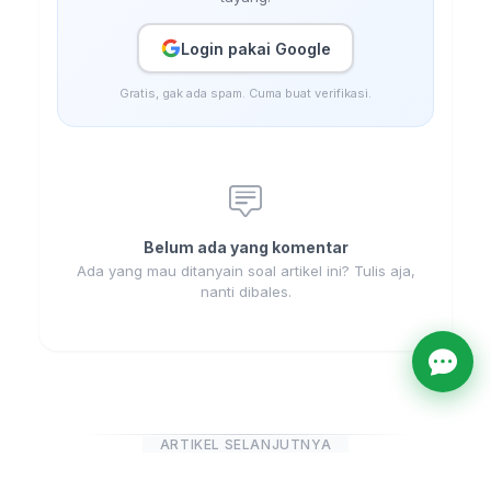
Login pakai Google
Gratis, gak ada spam. Cuma buat verifikasi.
Belum ada yang komentar
Ada yang mau ditanyain soal artikel ini? Tulis aja,
nanti dibales.
ARTIKEL SELANJUTNYA