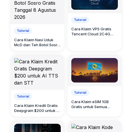
Tutorial
Cara Klaim VPS Gratis
Tutorial
Tencent Cloud 2C4G
Tiga Bulan
Cara Klaim Nasi Uduk
McD dan Teh Botol Sosro
Gratis Tanggal 8 Agustus
2026
Tutorial
Tutorial
Cara Klaim eSIM 1GB
Cara Klaim Kredit Gratis
Gratis untuk Semua
Deepgram $200 untuk AI
Negara
TTS dan STT