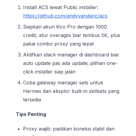
Install ACS lewat Public installer:
https://github.com/andyvandaric/acs
Siapkan akun Kiro Pro dengan 1000
credit, atur overages biar tembus 5K, plus
pakai combo proxy yang tepat
Aktifkan stack manager di dashboard biar
auto update pas ada update; pilihan one-
click installer siap jalan
Coba gateway manager sets untuk
Hermes dan eksplor built-in skillsets yang
tersedia
Tips Penting
Proxy wajib: pastikan koneksi stabil dan