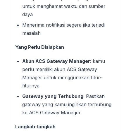
untuk menghemat waktu dan sumber
daya
Menerima notifikasi segera jika terjadi
masalah
Yang Perlu Disiapkan
Akun ACS Gateway Manager
: kamu
perlu memiliki akun ACS Gateway
Manager untuk menggunakan fitur-
fiturnya.
Gateway yang Terhubung
: Pastikan
gateway yang kamu inginkan terhubung
ke ACS Gateway Manager.
Langkah-langkah