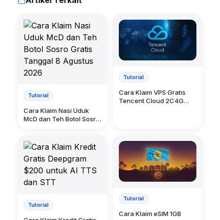
Artikel Terkait
Tutorial
Cara Klaim VPS Gratis
Tutorial
Tencent Cloud 2C4G
Tiga Bulan
Cara Klaim Nasi Uduk
McD dan Teh Botol Sosro
Gratis Tanggal 8 Agustus
2026
Tutorial
Tutorial
Cara Klaim eSIM 1GB