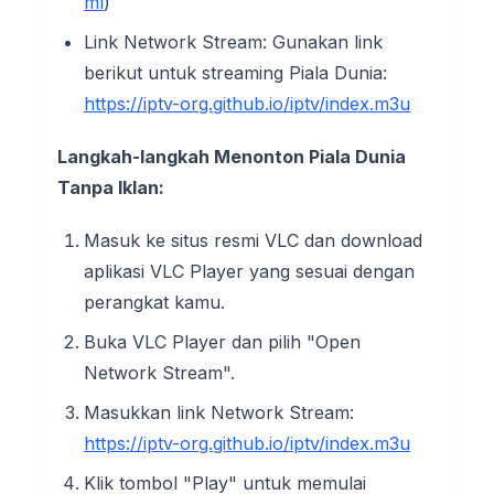
ml
)
Link Network Stream: Gunakan link
berikut untuk streaming Piala Dunia:
https://iptv-org.github.io/iptv/index.m3u
Langkah-langkah Menonton Piala Dunia
Tanpa Iklan:
Masuk ke situs resmi VLC dan download
aplikasi VLC Player yang sesuai dengan
perangkat kamu.
Buka VLC Player dan pilih "Open
Network Stream".
Masukkan link Network Stream:
https://iptv-org.github.io/iptv/index.m3u
Klik tombol "Play" untuk memulai