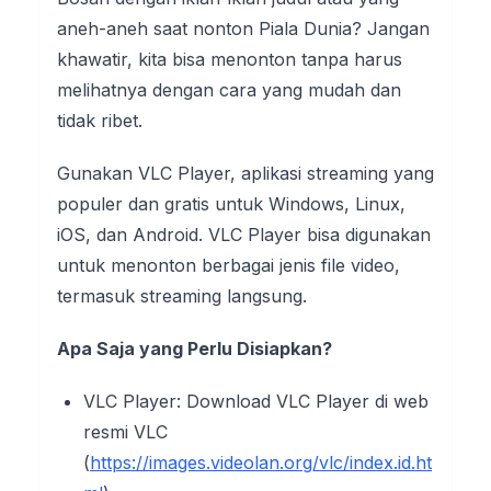
aneh-aneh saat nonton Piala Dunia? Jangan
khawatir, kita bisa menonton tanpa harus
melihatnya dengan cara yang mudah dan
tidak ribet.
Gunakan VLC Player, aplikasi streaming yang
populer dan gratis untuk Windows, Linux,
iOS, dan Android. VLC Player bisa digunakan
untuk menonton berbagai jenis file video,
termasuk streaming langsung.
Apa Saja yang Perlu Disiapkan?
VLC Player: Download VLC Player di web
resmi VLC
(
https://images.videolan.org/vlc/index.id.ht