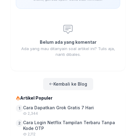
Belum ada yang komentar
Ada yang mau ditanyain soal artikel ini? Tulis aja,
nanti dibales.
Kembali ke Blog
Artikel Populer
Cara Dapatkan Grok Gratis 7 Hari
1
2,344
Cara Login Netflix Tampilan Terbaru Tanpa
2
Kode OTP
2,112