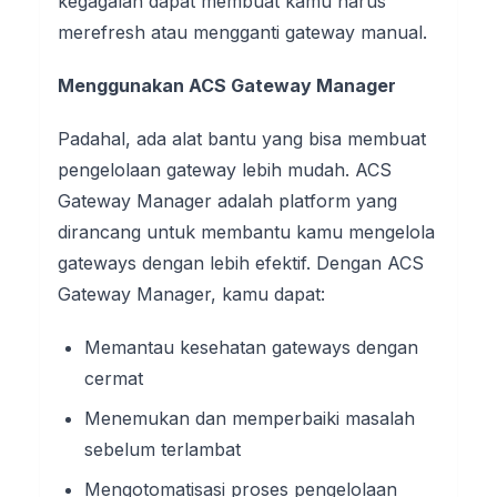
kegagalan dapat membuat kamu harus
merefresh atau mengganti gateway manual.
Menggunakan ACS Gateway Manager
Padahal, ada alat bantu yang bisa membuat
pengelolaan gateway lebih mudah. ACS
Gateway Manager adalah platform yang
dirancang untuk membantu kamu mengelola
gateways dengan lebih efektif. Dengan ACS
Gateway Manager, kamu dapat:
Memantau kesehatan gateways dengan
cermat
Menemukan dan memperbaiki masalah
sebelum terlambat
Mengotomatisasi proses pengelolaan