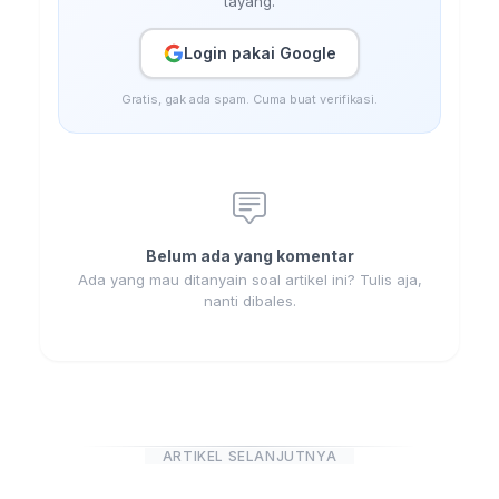
tayang.
Login pakai Google
Gratis, gak ada spam. Cuma buat verifikasi.
Belum ada yang komentar
Ada yang mau ditanyain soal artikel ini? Tulis aja,
nanti dibales.
ARTIKEL SELANJUTNYA