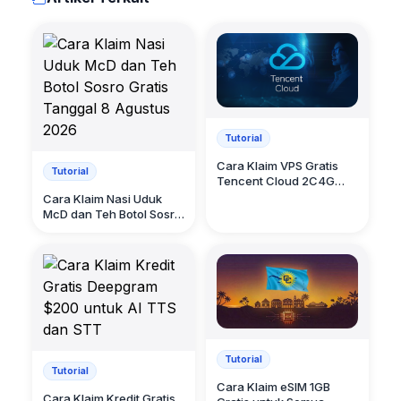
Tutorial
Cara Klaim VPS Gratis
Tutorial
Tencent Cloud 2C4G
Tiga Bulan
Cara Klaim Nasi Uduk
McD dan Teh Botol Sosro
Gratis Tanggal 8 Agustus
2026
Tutorial
Tutorial
Cara Klaim eSIM 1GB
Cara Klaim Kredit Gratis